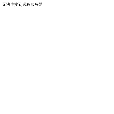
无法连接到远程服务器